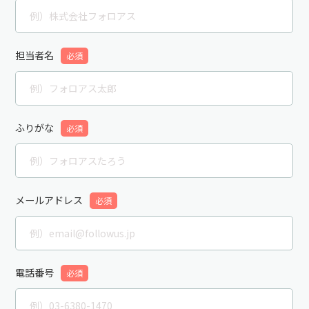
担当者名
必須
ふりがな
必須
メールアドレス
必須
電話番号
必須