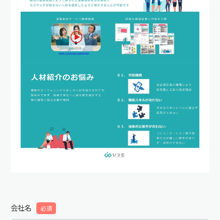
会社名
必須