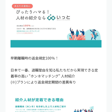
早期離職時の返金規定100％！
日本で一番、退職理由を知る私たちだから実現できる定
着率の高い "ホンネマッチング" 人材紹介
(※)プランにより返金規定期間の差異有り