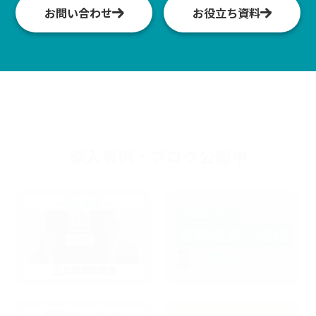
お問い合わせ
お役立ち資料
導入事例・ブログ公開中