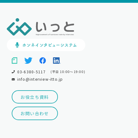
ホンネインタビューシステム
03-6380-5117
(平日 10:00～19:00)
info@interview-itto.jp
お役立ち資料
お問い合わせ