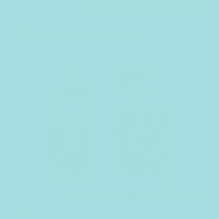
離職率が高い本当の原因を知りたい
面接時のミスマッチが起きている
エンゲージメント改善しても効果が出ない