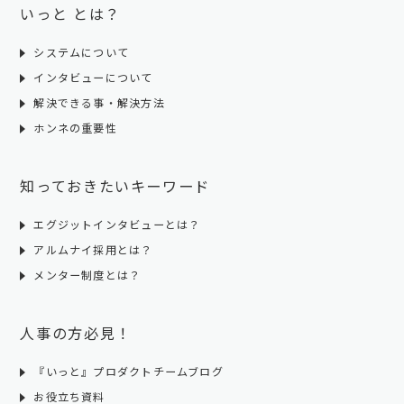
いっと とは？
システムについて
インタビューについて
解決できる事・解決方法
ホンネの重要性
知っておきたいキーワード
エグジットインタビューとは？
アルムナイ採用とは？
メンター制度とは？
人事の方必見！
『いっと』プロダクトチームブログ
お役立ち資料