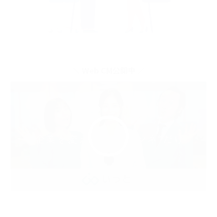
＼ Web CM公開中 ／