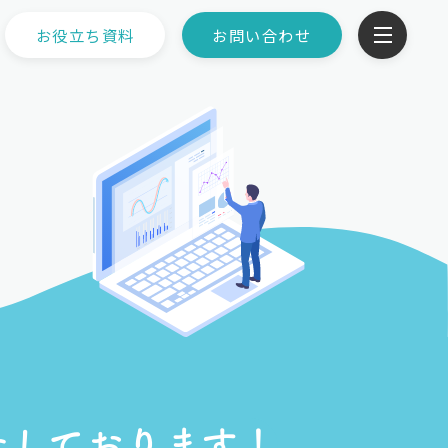
お役立ち資料
お問い合わせ
たしております！