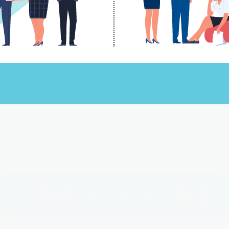
ご提案パートナー制度