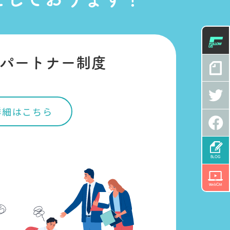
パートナー制度
詳細はこちら
BLOG
WebCM