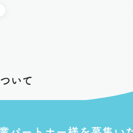
ついて
業パートナー様を募集い