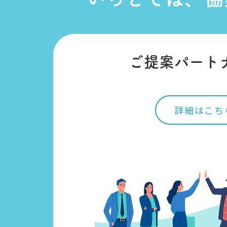
ご提案パート
詳細はこち