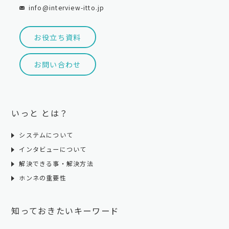
info@interview-itto.jp
お役立ち資料
お問い合わせ
いっと とは？
システムについて
インタビューについて
解決できる事・解決方法
ホンネの重要性
知っておきたいキーワード