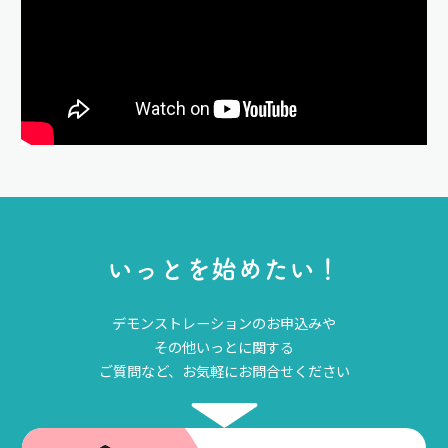
い
っ
と
を
始
め
た
い
！
デモンストレーションのお申込みや
その他いっとに関する
ご質問など、お気軽にお問合せください