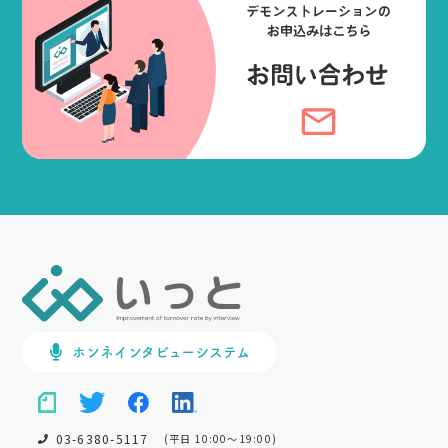
ホンネインタビューシステム
03-6380-5117
(平日 10:00～19:00)