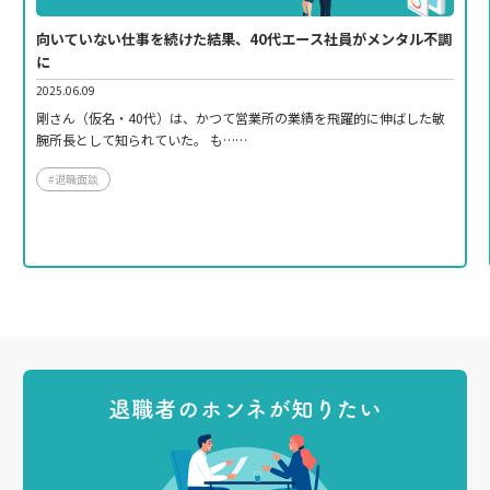
向いていない仕事を続けた結果、40代エース社員がメンタル不調
に
2025.06.09
剛さん（仮名・40代）は、かつて営業所の業績を飛躍的に伸ばした敏
腕所長として知られていた。 も……
#退職面談
退職者のホンネが知りたい