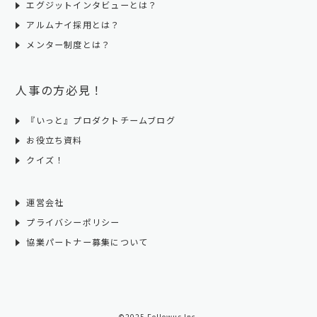
エグジットインタビューとは？
アルムナイ採用とは？
メンター制度とは？
人事の方必見！
『いっと』プロダクトチームブログ
お役立ち資料
クイズ！
運営会社
プライバシーポリシー
協業パートナー募集について
©2025 Followus Inc.