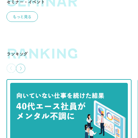
SEMINAR
セミナー・イベント
もっと見る
RANKING
ランキング