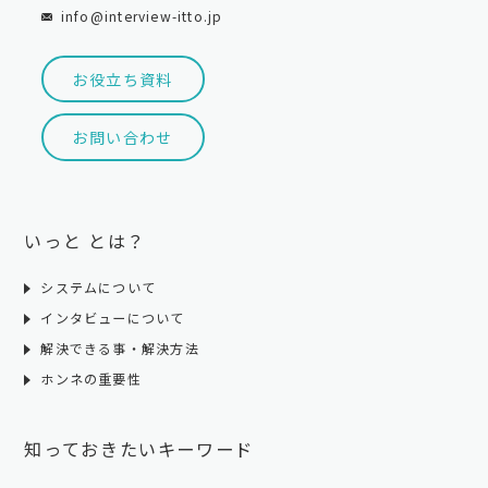
info@interview-itto.jp
お役立ち資料
お問い合わせ
いっと とは？
システムについて
インタビューについて
解決できる事・解決方法
ホンネの重要性
知っておきたいキーワード