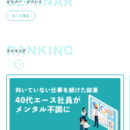
SEMINAR
セミナー・イベント
もっと見る
RANKING
ランキング