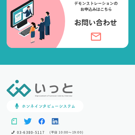
ホンネインタビューシステム
03-6380-5117
(平日 10:00～19:00)