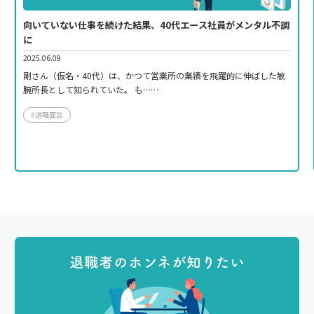
向いていない仕事を続けた結果、40代エース社員がメンタル不調
に
2025.06.09
剛さん（仮名・40代）は、かつて営業所の業績を飛躍的に伸ばした敏
腕所長として知られていた。 も……
#退職面談
退職者のホンネが知りたい