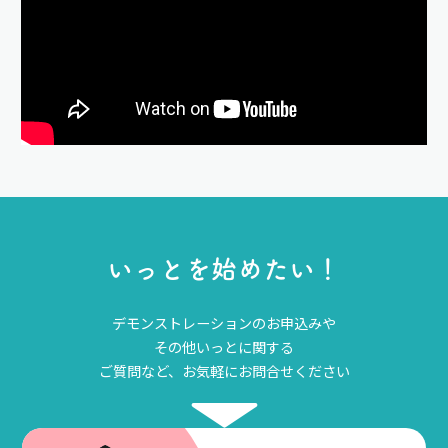
い
っ
と
を
始
め
た
い
！
デモンストレーションのお申込みや
その他いっとに関する
ご質問など、お気軽にお問合せください