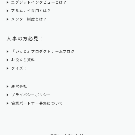
エグジットインタビューとは？
アルムナイ採用とは？
メンター制度とは？
人事の方必見！
『いっと』プロダクトチームブログ
お役立ち資料
クイズ！
運営会社
プライバシーポリシー
協業パートナー募集について
©2025 Followus Inc.