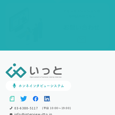
ホンネインタビューシステム
03-6380-5117
(平日 10:00～19:00)
info@interview-itto.jp