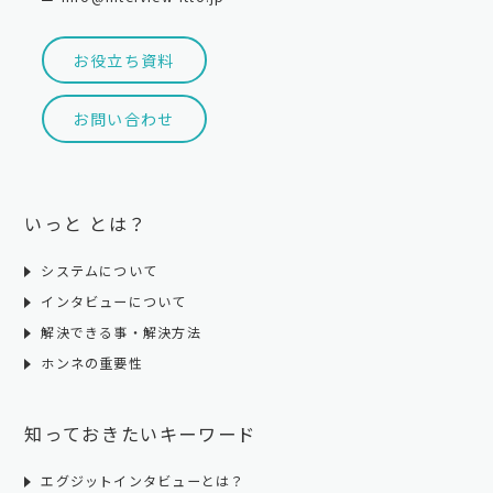
お役立ち資料
お問い合わせ
いっと とは？
システムについて
インタビューについて
解決できる事・解決方法
ホンネの重要性
知っておきたいキーワード
エグジットインタビューとは？