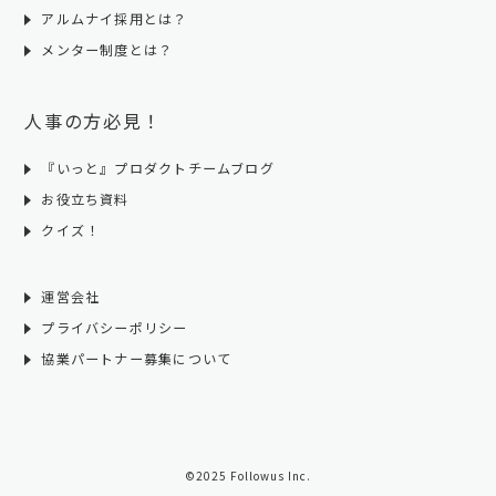
アルムナイ採用とは？
メンター制度とは？
人事の方必見！
『いっと』プロダクトチームブログ
お役立ち資料
クイズ！
運営会社
プライバシーポリシー
協業パートナー募集について
©2025 Followus Inc.