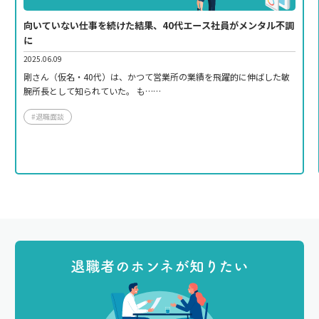
向いていない仕事を続けた結果、40代エース社員がメンタル不調
に
2025.06.09
剛さん（仮名・40代）は、かつて営業所の業績を飛躍的に伸ばした敏
腕所長として知られていた。 も……
#退職面談
退職者のホンネが知りたい