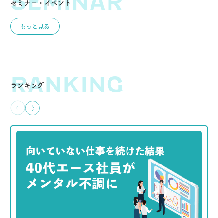
SEMINAR
セミナー・イベント
もっと見る
RANKING
ランキング