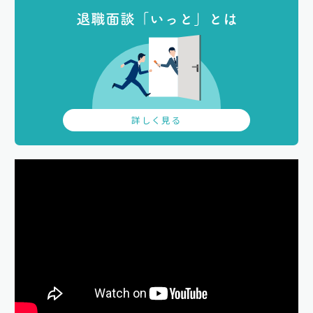
退職面談「いっと」とは
詳しく見る