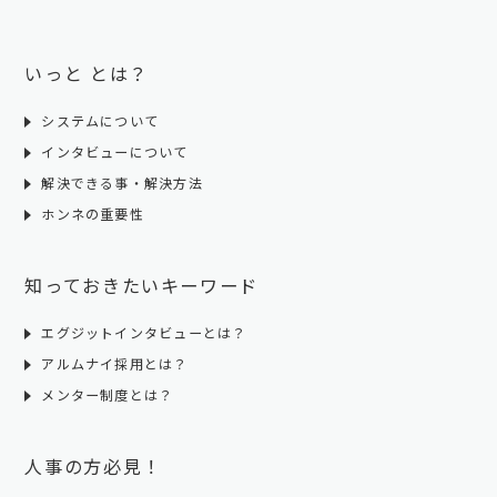
いっと とは？
システムについて
インタビューについて
解決できる事・解決方法
ホンネの重要性
知っておきたいキーワード
エグジットインタビューとは？
アルムナイ採用とは？
メンター制度とは？
人事の方必見！