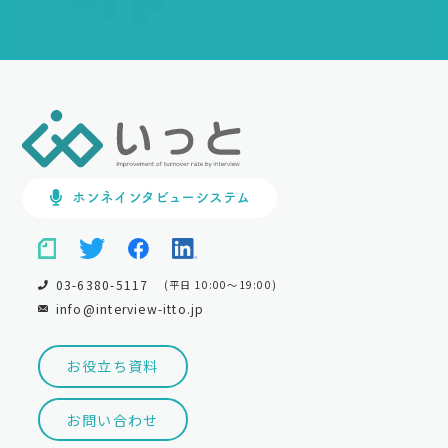
ホンネインタビューシステム
03-6380-5117
(平日 10:00～19:00)
info@interview-itto.jp
お役立ち資料
お問い合わせ