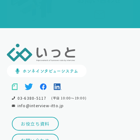
ホンネインタビューシステム
03-6380-5117
(平日 10:00～19:00)
info@interview-itto.jp
お役立ち資料