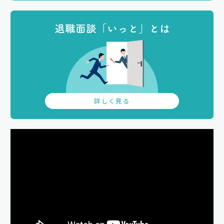
退職面談「いっと」とは
詳しく見る