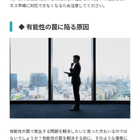
ネス市場に対応できなくなるため注意してください。
◆ 有能性の罠に陥る原因
有能性の罠で発生する問題を解決したいと思った方もいるのでは
ないでしょうか？有能性の罠を解決する前に、そのような事態に