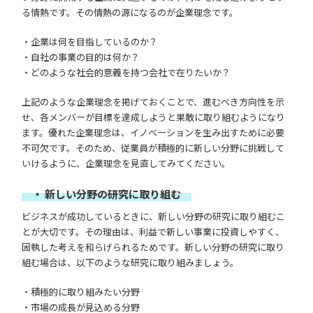
る情熱です。その情熱の源になるのが企業理念です。
・企業は何を目指しているのか？
・自社の事業の目的は何か？
・どのような社会的意義を持つ会社で在りたいか？
上記のような企業理念を掲げておくことで、進むべき方向性を示
せ、各メンバーが目標を達成しようと果敢に取り組むようになり
ます。優れた企業理念は、イノベーションを生み出すために必要
不可欠です。そのため、従業員が積極的に新しい分野に挑戦して
いけるように、企業理念を見直してみてください。
・ 新しい分野の研究に取り組む
ビジネスが成功しているときに、新しい分野の研究に取り組むこ
とが大切です。その理由は、利益で新しい事業に投資しやすく、
固執した考えを和らげられるためです。新しい分野の研究に取り
組む場合は、以下のような研究に取り組みましょう。
・積極的に取り組みたい分野
・市場の成長が見込める分野