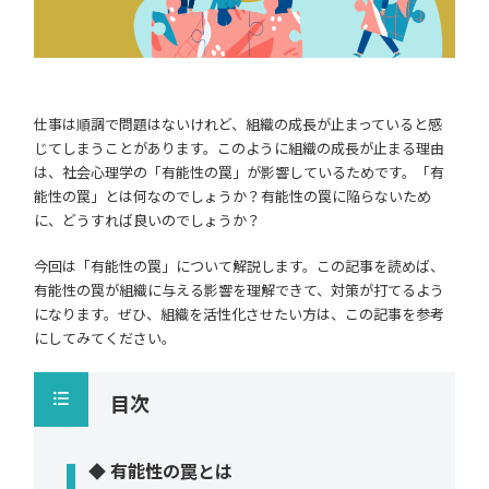
仕事は順調で問題はないけれど、組織の成長が止まっていると感
じてしまうことがあります。このように組織の成長が止まる理由
は、社会心理学の「有能性の罠」が影響しているためです。「有
能性の罠」とは何なのでしょうか？有能性の罠に陥らないため
に、どうすれば良いのでしょうか？
今回は「有能性の罠」について解説します。この記事を読めば、
有能性の罠が組織に与える影響を理解できて、対策が打てるよう
になります。ぜひ、組織を活性化させたい方は、この記事を参考
にしてみてください。
目次
◆ 有能性の罠とは