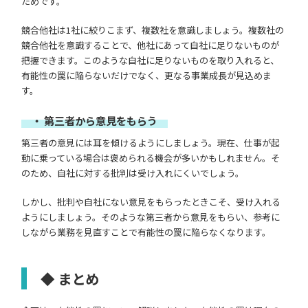
ためです。
競合他社は1社に絞りこまず、複数社を意識しましょう。複数社の
競合他社を意識することで、他社にあって自社に足りないものが
把握できます。このような自社に足りないものを取り入れると、
有能性の罠に陥らないだけでなく、更なる事業成長が見込めま
す。
・ 第三者から意見をもらう
第三者の意見には耳を傾けるようにしましょう。現在、仕事が起
動に乗っている場合は褒められる機会が多いかもしれません。そ
のため、自社に対する批判は受け入れにくいでしょう。
しかし、批判や自社にない意見をもらったときこそ、受け入れる
ようにしましょう。そのような第三者から意見をもらい、参考に
しながら業務を見直すことで有能性の罠に陥らなくなります。
◆ まとめ