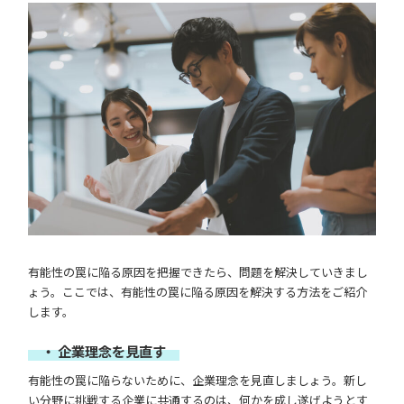
有能性の罠に陥る原因を把握できたら、問題を解決していきまし
ょう。ここでは、有能性の罠に陥る原因を解決する方法をご紹介
します。
・ 企業理念を見直す
有能性の罠に陥らないために、企業理念を見直しましょう。新し
い分野に挑戦する企業に共通するのは、何かを成し遂げようとす