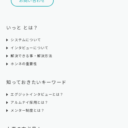
お問い合わせ
いっと とは？
システムについて
インタビューについて
解決できる事・解決方法
ホンネの重要性
知っておきたいキーワード
エグジットインタビューとは？
アルムナイ採用とは？
メンター制度とは？