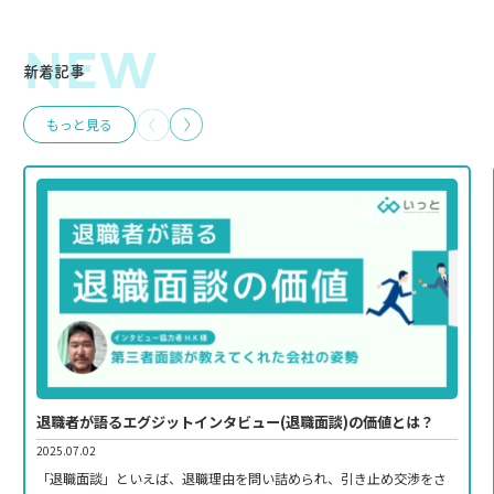
NEW
新着記事
もっと見る
退職者が語るエグジットインタビュー(退職面談)の価値とは？
2025.07.02
「退職面談」といえば、退職理由を問い詰められ、引き止め交渉をさ