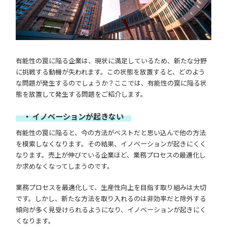
有能性の罠に陥る企業は、現状に満足しているため、新たな分野
に挑戦する動機が失われます。この状態を放置すると、どのよう
な問題が発生するのでしょうか？ここでは、有能性の罠に陥る状
態を放置して発生する問題をご紹介します。
・ イノベーションが起きない
有能性の罠に陥ると、今の方法がベストだと思い込んで他の方法
を模索しなくなります。その結果、イノベーションが起きにくく
なります。売上が伸びている企業ほど、業務プロセスの最適化し
か求めなくなってしまうのです。
業務プロセスを最適化して、生産性向上を目指す取り組みは大切
です。しかし、新たな方法を取り入れるのは非効率だと除外する
傾向が多く見受けられるようになり、イノベーションが起きにく
くなります。