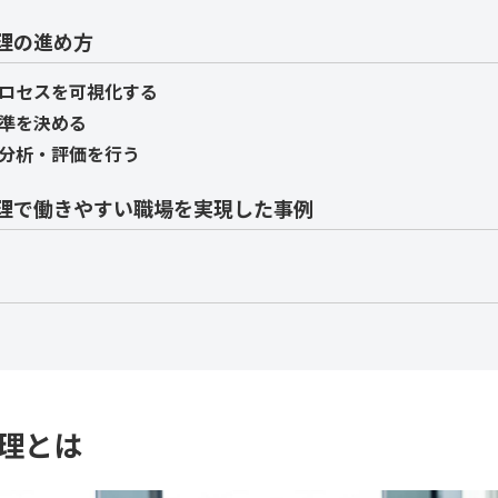
理の進め方
ロセスを可視化する
準を決める
分析・評価を行う
理で働きやすい職場を実現した事例
理とは