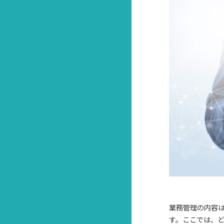
業務管理の内容
す。ここでは、