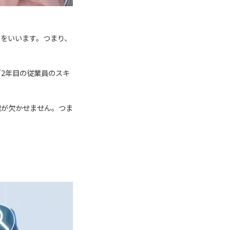
をいいます。つまり、
2年目の従業員のスキ
理が欠かせません。つま