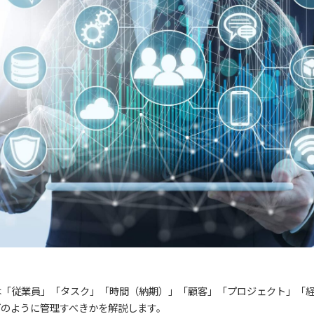
は「従業員」「タスク」「時間（納期）」「顧客」「プロジェクト」「
どのように管理すべきかを解説します。