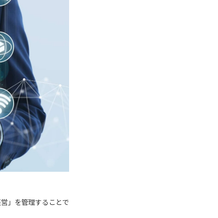
経営」を管理することで