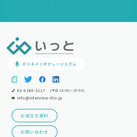
ホンネインタビューシステム
03-6380-5117
(平日 10:00～19:00)
info@interview-itto.jp
お役立ち資料
お問い合わせ