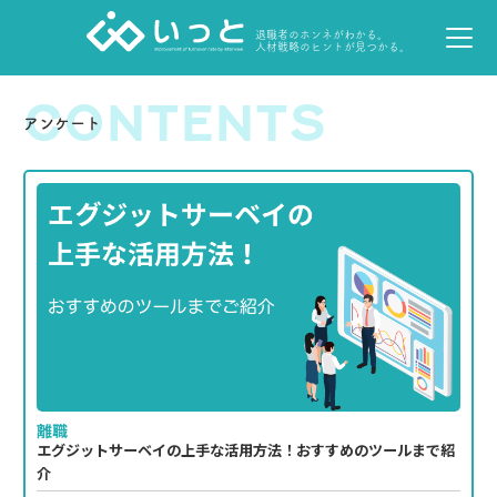
退職者のホンネがわかる。
人材戦略のヒントが見つかる。
CONTENTS
アンケート
離職
エグジットサーベイの上手な活用方法！おすすめのツールまで紹
介