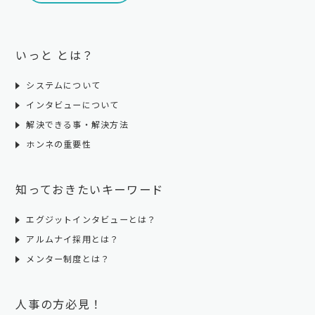
いっと とは？
システムについて
インタビューについて
解決できる事・解決方法
ホンネの重要性
知っておきたいキーワード
エグジットインタビューとは？
アルムナイ採用とは？
メンター制度とは？
人事の方必見！