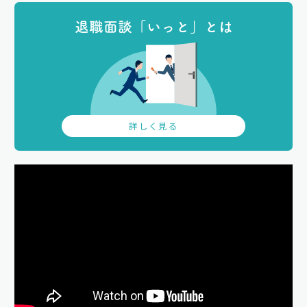
退職面談「いっと」とは
詳しく見る