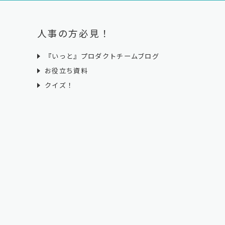
ド
人事の方必見！
『いっと』プロダクトチームブログ
お役立ち資料
クイズ！