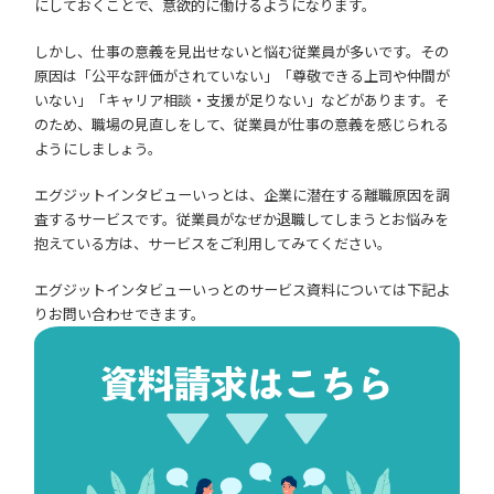
にしておくことで、意欲的に働けるようになります。
しかし、仕事の意義を見出せないと悩む従業員が多いです。その
原因は「公平な評価がされていない」「尊敬できる上司や仲間が
いない」「キャリア相談・支援が足りない」などがあります。そ
のため、職場の見直しをして、従業員が仕事の意義を感じられる
ようにしましょう。
エグジットインタビューいっとは、企業に潜在する離職原因を調
査するサービスです。従業員がなぜか退職してしまうとお悩みを
抱えている方は、サービスをご利用してみてください。
エグジットインタビューいっとのサービス資料については下記よ
りお問い合わせできます。