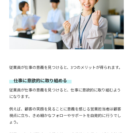
従業員が仕事の意義を見つけると、3つのメリットが得られます。
仕事に意欲的に取り組める
従業員が仕事の意義を見つけると、仕事に意欲的に取り組むよう
になります。
例えば、顧客の笑顔を見ることに意義を感じる営業担当者は顧客
視点に立ち、きめ細かなフォローやサポートを自発的に行うでし
ょう。