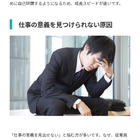
めに自己研鑽するようになるため、成長スピードが速いです。
仕事の意義を見つけられない原因
「仕事の意義を見出せない」と悩む方が多いです。なぜ、従業員