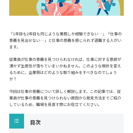
「1年目も2年目も同じような業務しか経験できない…」「仕事の
意義を見出せない…」と仕事の意義を感じられず退職する人がい
ます。
従業員が仕事の意義を見つけられなければ、仕事に対する意欲が
湧かず生産性が落ちていまいかねません。このような現状を変え
るために、企業側はどのような取り組みをすべきなのでしょう
か？
今回は仕事の意義について詳しく解説します。この記事では、従
業員が仕事の意義を見つけられない原因から発見方法までご紹介
しているため、職場を見直す際にお役立てください。
目次