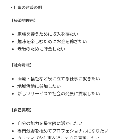
・仕事の意義の例
【経済的理由】
家族を養うために収入を得たい
趣味を楽しむためにお金を稼ぎたい
老後のために貯金したい
【社会貢献】
医療・福祉など役に立てる仕事に就きたい
地域活動に参加したい
新しいサービスで社会の発展に貢献したい
【自己実現】
自分の能力を最大限に活かしたい
専門分野を極めてプロフェショナルになりたい
クリティブな仕事を通して自己表現したい