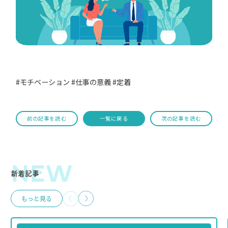
#モチベーション
#仕事の意義
#定着
前の記事を読む
一覧に戻る
次の記事を読む
NEW
新着記事
もっと見る