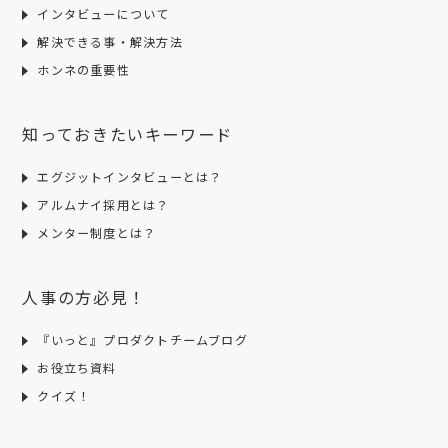
インタビューについて
解決できる事・解決方法
ホンネの重要性
知っておきたいキーワード
エグジットインタビューとは？
アルムナイ採用とは？
メンター制度とは？
人事の方必見！
『いっと』プロダクトチームブログ
お役立ち資料
クイズ！