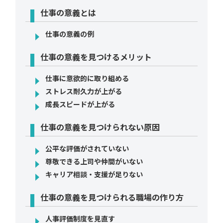
仕事の意義とは
仕事の意義の例
仕事の意義を見つけるメリット
仕事に意欲的に取り組める
ストレス耐久力が上がる
成長スピードが上がる
仕事の意義を見つけられない原因
公平な評価がされていない
尊敬できる上司や仲間がいない
キャリア相談・支援が足りない
仕事の意義を見つけられる職場の作り方
人事評価制度を見直す