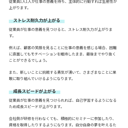
従業員1人1人が仕事の意義を持ち、主体的に行動すれば生産性が
上がります。
ストレス耐久力が上がる
従業員が仕事の意義を見つけると、ストレス耐久力が上がりま
す。
例えば、顧客の笑顔を見ることに仕事の意義を感じる場合、困難
に直面してもモチベーションを維持したまま、最後までやり抜く
ことができるでしょう。
また、新しいことに挑戦する勇気が湧いて、さまざまなことに果
敢に取り組んでいけるようになります。
成長スピードが上がる
従業員が仕事の意義を見つけられれば、自己学習するようになる
ため成長スピードが上がります。
会社側が研修を行わなくても、積極的にセミナーに参加したり、
資格を取得したりするようになります。自分自身の夢を叶えるた