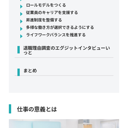
ロールモデルをつくる
従業員のキャリアを支援する
昇進制度を整備する
多様な働き方が選択できるようにする
ライフワークバランスを推進する
退職理由調査のエグジットインタビューい
っと
まとめ
仕事の意義とは