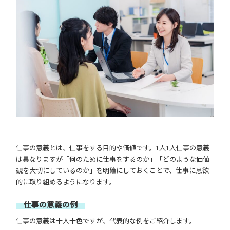
仕事の意義とは、仕事をする目的や価値です。1人1人仕事の意義
は異なりますが「何のために仕事をするのか」「どのような価値
観を大切にしているのか」を明確にしておくことで、仕事に意欲
的に取り組めるようになります。
仕事の意義の例
仕事の意義は十人十色ですが、代表的な例をご紹介します。