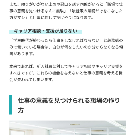
また、頼りがいがない上司や悪口を話す同僚がいると「職場で仕
事の意義を見つけるなんて無駄」「最低限の業務だけをこなした
方がマシ」と仕事に対して投げやりになります。
キャリア相談・支援が足りない
「学生時代が終わったら仕事をしなければならない」と義務感の
みで働いている場合は、自分が何をしたいのか分からなくなる傾
向があります。
本来であれば、新入社員に対してキャリア相談やキャリア支援を
すべきですが、これらの機会を与えないと仕事の意義を考える機
会が失われてしまいます。
仕事の意義を見つけられる職場の作り
方