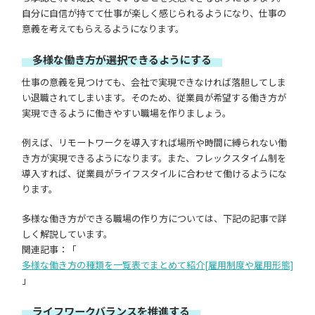
自分に自信が持てて仕事が楽しく感じられるようになり、仕事の
意義を考えてもらえるようになります。
多様な働き方が選択できるようにする
仕事の意義を見つけても、会社で実現できなければ落胆してしま
い退職されてしまいます。そのため、従業員が希望する働き方が
実現できるように働きやすい職場を作りましょう。
例えば、リモートワークを導入すれば場所や時間に縛られない働
き方が実現できるようになります。また、フレックスタイム制を
導入すれば、従業員がライフスタイルに合わせて働けるようにな
ります。
多様な働き方ができる職場の作り方については、下記の記事で詳
しく解説しています。
関連記事：「
多様な働き方の種類を一覧表でまとめて紹介[雇用制度や雇用形態]
」
ライフワークバランスを推進する