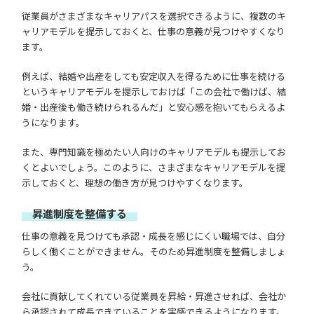
従業員がさまざまなキャリアパスを選択できるように、複数のキ
ャリアモデルを提示しておくと、仕事の意義が見つけやすくなり
ます。
例えば、結婚や出産をしても安定収入を得るために仕事を続ける
というキャリアモデルを提示しておけば「この会社で働けば、結
婚・出産後も働き続けられるんだ」と安心感を抱いてもらえるよ
うになります。
また、専門知識を極めたい人向けのキャリアモデルも提示してお
くとよいでしょう。このように、さまざまなキャリアモデルを提
示しておくと、理想の働き方が見つけやすくなります。
昇進制度を整備する
仕事の意義を見つけても承認・成長を感じにくい職場では、自分
らしく働くことができません。そのため昇進制度を整備しましょ
う。
会社に貢献してくれている従業員を昇給・昇進させれば、会社か
ら承認されて成長できていることを実感できるようになります。