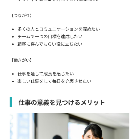
【つながり】
多くの人とコミュニケーションを深めたい
チームで一つの目標を達成したい
顧客に喜んでもらい役に立ちたい
【働きがい】
仕事を通して成長を感じたい
楽しい仕事をして毎日を充実させたい
仕事の意義を見つけるメリット