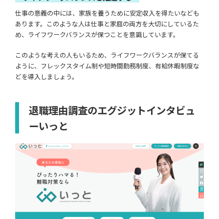
仕事の意義の中には、家族を養うために安定収入を得たいなども
あります。このような人は仕事と家庭の両方を大切にしているた
め、ライフワークバランスが保つことを意識しています。
このような考えの人もいるため、ライフワークバランスが保てる
ように、フレックスタイム制や短時間勤務制度、有給休暇制度な
どを導入しましょう。
退職理由調査のエグジットインタビュ
ーいっと