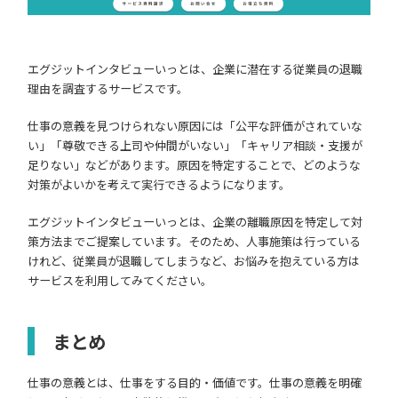
エグジットインタビューいっとは、企業に潜在する従業員の退職
理由を調査するサービスです。
仕事の意義を見つけられない原因には「公平な評価がされていな
い」「尊敬できる上司や仲間がいない」「キャリア相談・支援が
足りない」などがあります。原因を特定することで、どのような
対策がよいかを考えて実行できるようになります。
エグジットインタビューいっとは、企業の離職原因を特定して対
策方法までご提案しています。そのため、人事施策は行っている
けれど、従業員が退職してしまうなど、お悩みを抱えている方は
サービスを利用してみてください。
まとめ
仕事の意義とは、仕事をする目的・価値です。仕事の意義を明確