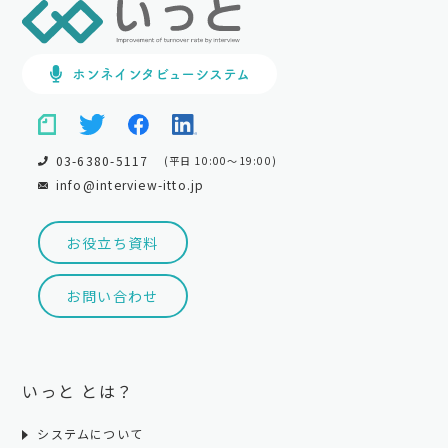
ホンネインタビューシステム
03-6380-5117
(平日 10:00～19:00)
info@interview-itto.jp
お役立ち資料
お問い合わせ
いっと とは？
システムについて