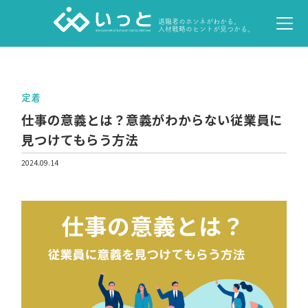
退職者のホンネがわかる。
人材戦略のヒントが見つかる。
定着
仕事の意義とは？意義がわからない従業員に
見つけてもらう方法
2024.09.14