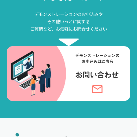
デモンストレーションのお申込みや
その他いっとに関する
ご質問など、お気軽にお問合せください