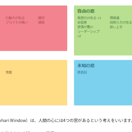
hari Window）は、人間の心には4つの窓があるという考えをいいます