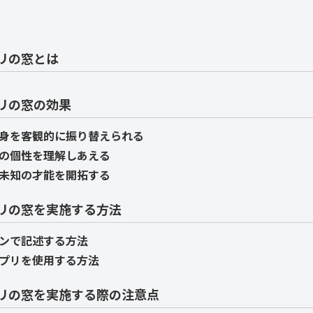
リの窓とは
リの窓の効果
身を客観的に振り替えられる
の個性を理解しあえる
未知の才能を開拓する
リの窓を実施する方法
ンで記述する方法
プリを使用する方法
リの窓を実施する際の注意点