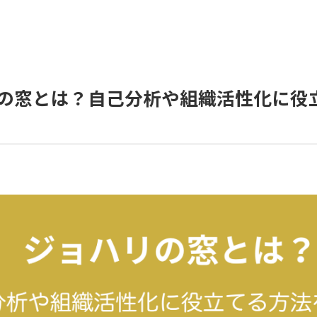
の窓とは？自己分析や組織活性化に役