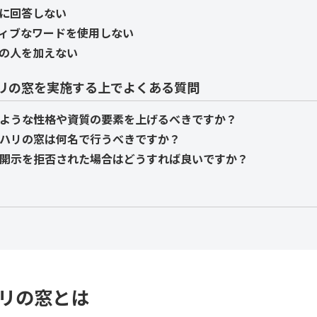
に回答しない
ィブなワードを使用しない
の人を加えない
リの窓を実施する上でよくある質問
のような性格や資質の要素を上げるべきですか？
ョハリの窓は何名で行うべきですか？
己開示を拒否された場合はどうすれば良いですか？
リの窓とは