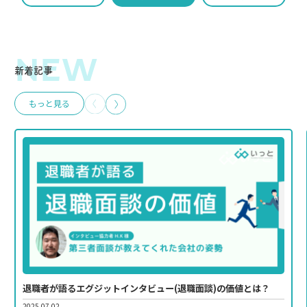
NEW
新着記事
もっと見る
退職者が語るエグジットインタビュー(退職面談)の価値とは？
2025.07.02