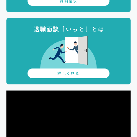
資料請求
退職面談「いっと」とは
詳しく見る