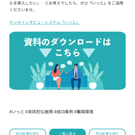
ルを導入したい」…とお考えでしたら、ぜひ『いっと』をご活用
くださいませ。
ホンネインタビューシステム『いっと』
#いっと
#具体的な施策
#成功事例
#職場環境
前の記事を読む
一覧に戻る
次の記事を読む