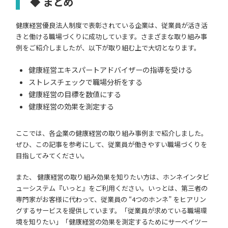
◆ まとめ
健康経営優良法人制度で表彰されている企業は、従業員が活き活
きと働ける職場づくりに成功しています。さまざまな取り組み事
例をご紹介しましたが、以下が取り組む上で大切となります。
健康経営エキスパートアドバイザーの指導を受ける
ストレスチェックで職場分析をする
健康経営の目標を数値にする
健康経営の効果を測定する
ここでは、各企業の健康経営の取り組み事例まで紹介しました。
ぜひ、この記事を参考にして、従業員が働きやすい職場づくりを
目指してみてください。
また、 健康経営の取り組み効果を知りたい方は、ホンネインタビ
ューシステム『いっと』をご利用ください。いっとは、第三者の
専門家がお客様に代わって、従業員の “4つのホンネ” をヒアリン
グするサービスを提供しています。「従業員が求めている職場環
境を知りたい」「健康経営の効果を測定するためにサーベイツー