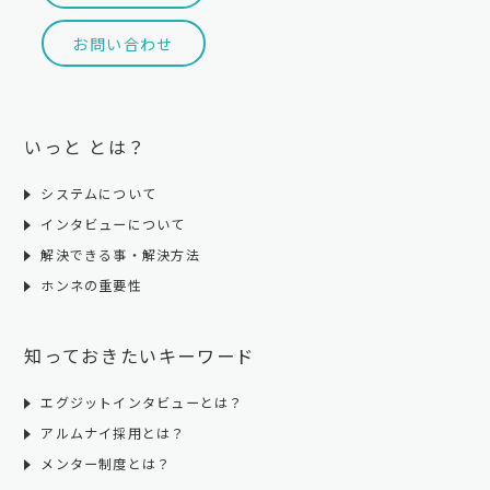
お問い合わせ
いっと とは？
システムについて
インタビューについて
解決できる事・解決方法
ホンネの重要性
知っておきたいキーワード
エグジットインタビューとは？
アルムナイ採用とは？
メンター制度とは？