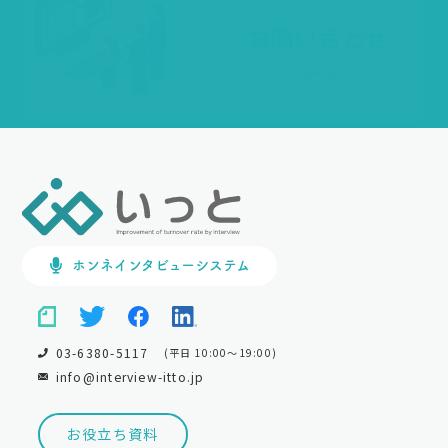
ホンネインタビューシステム
03-6380-5117
(平日 10:00～19:00)
info@interview-itto.jp
お役立ち資料