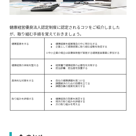
健康経営優良法人認定制度に認定されるコツをご紹介しました
が、取り組む手順を覚えておきましょう。