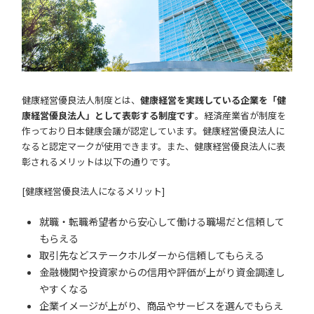
健康経営優良法人制度とは、
健康経営を実践している企業を「健
康経営優良法人」として表彰する制度です
。経済産業省が制度を
作っており日本健康会議が認定しています。健康経営優良法人に
なると認定マークが使用できます。また、健康経営優良法人に表
彰されるメリットは以下の通りです。
[健康経営優良法人になるメリット]
就職・転職希望者から安心して働ける職場だと信頼して
もらえる
取引先などステークホルダーから信頼してもらえる
金融機関や投資家からの信用や評価が上がり資金調達し
やすくなる
企業イメージが上がり、商品やサービスを選んでもらえ