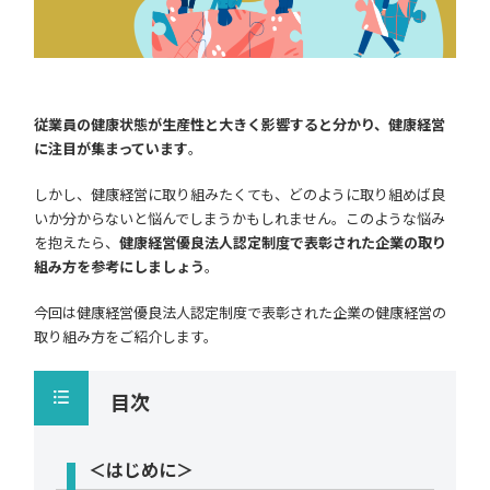
従業員の健康状態が生産性と大きく影響すると分かり、健康経営
に注目が集まっています
。
しかし、健康経営に取り組みたくても、どのように取り組めば良
いか分からないと悩んでしまうかもしれません。このような悩み
を抱えたら、
健康経営優良法人認定制度で表彰された企業の取り
組み方を参考にしましょう
。
今回は健康経営優良法人認定制度で表彰された企業の健康経営の
取り組み方をご紹介します。
目次
＜はじめに＞