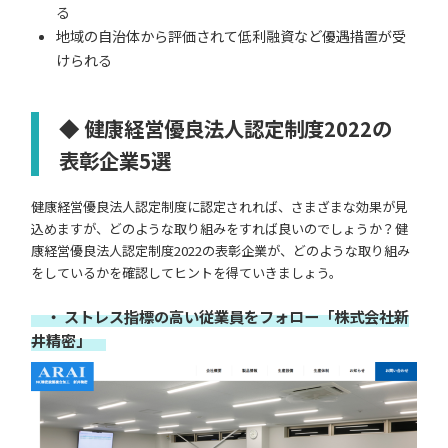
る
地域の自治体から評価されて低利融資など優遇措置が受
けられる
◆ 健康経営優良法人認定制度2022の
表彰企業5選
健康経営優良法人認定制度に認定されれば、さまざまな効果が見
込めますが、どのような取り組みをすれば良いのでしょうか？健
康経営優良法人認定制度2022の表彰企業が、どのような取り組み
をしているかを確認してヒントを得ていきましょう。
・ ストレス指標の高い従業員をフォロー「株式会社新
井精密」