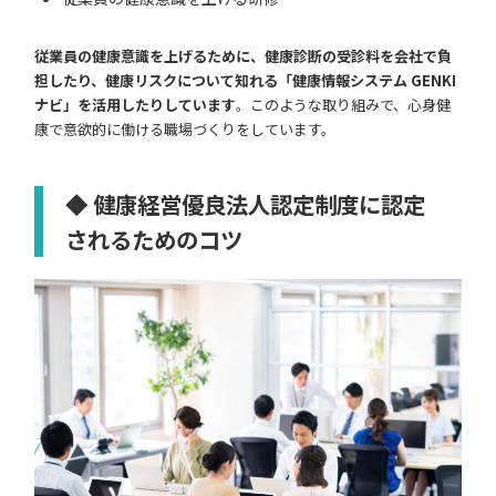
従業員の健康意識を上げるために、健康診断の受診料を会社で負
担したり、健康リスクについて知れる「健康情報システム GENKI
ナビ」を活用したりしています
。このような取り組みで、心身健
康で意欲的に働ける職場づくりをしています。
◆ 健康経営優良法人認定制度に認定
されるためのコツ