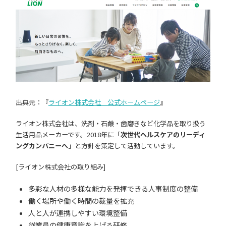
出典元：『
ライオン株式会社 公式ホームページ
』
ライオン株式会社は、洗剤・石鹸・歯磨きなど化学品を取り扱う
生活用品メーカーです。2018年に「
次世代ヘルスケアのリーディ
ングカンパニーへ
」と方針を策定して活動しています。
[ライオン株式会社の取り組み]
多彩な人材の多様な能力を発揮できる人事制度の整備
働く場所や働く時間の裁量を拡充
人と人が連携しやすい環境整備
従業員の健康意識を上げる研修