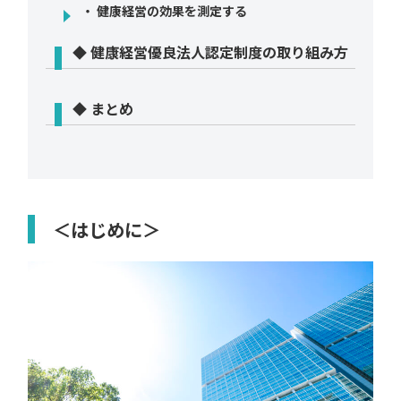
・ 健康経営の効果を測定する
◆ 健康経営優良法人認定制度の取り組み方
◆ まとめ
＜はじめに＞