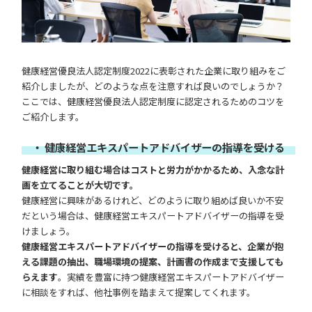
健康経営優良法人認定制度2022に表彰された企業に取り組みをご
紹介しましたが、どのような点を注意すれば良いのでしょうか？
ここでは、健康経営優良法人認定制度に認定されるためのコツを
ご紹介します。
・ 健康経営エキスパートアドバイザーの指導を受ける
健康経営に取り組む場合はコストと労力がかかるため、入念な計
画を立てることが大切です。
健康経営に興味があるけれど、どのように取り組めば良いか不安
だという場合は、健康経営エキスパートアドバイザーの指導を受
けましょう。
健康経営エキスパートアドバイザーの指導を受けると、企業が抱
える課題の抽出、職場環境の提案、計画書の作成まで支援しても
らえます
。実績を豊富に持つ健康経営エキスパートアドバイザー
に相談をすれば、他社事例を踏まえて提案してくれます。