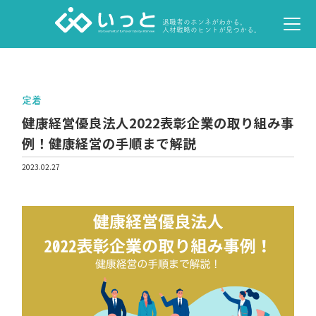
退職者のホンネがわかる。
人材戦略のヒントが見つかる。
定着
健康経営優良法人2022表彰企業の取り組み事
例！健康経営の手順まで解説
2023.02.27