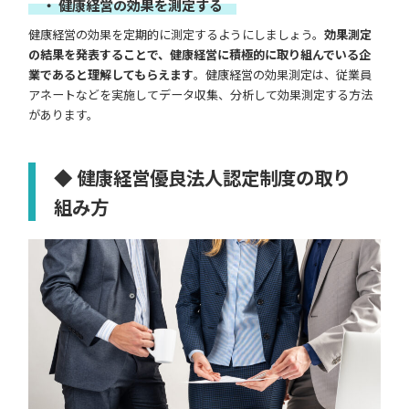
・ 健康経営の効果を測定する
健康経営の効果を定期的に測定するようにしましょう。
効果測定
の結果を発表することで、健康経営に積極的に取り組んでいる企
業であると理解してもらえます
。健康経営の効果測定は、従業員
アネートなどを実施してデータ収集、分析して効果測定する方法
があります。
◆ 健康経営優良法人認定制度の取り
組み方