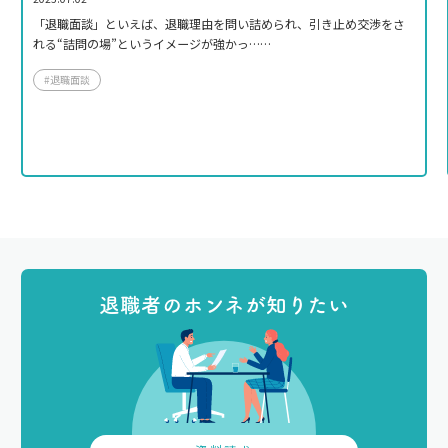
「退職面談」といえば、退職理由を問い詰められ、引き止め交渉をさ
れる“詰問の場”というイメージが強かっ……
#退職面談
退職者のホンネが知りたい